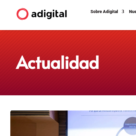
Sobre Adigital
Nue
Actualidad