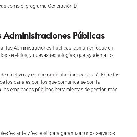
ativas como el programa Generación D.
s Administraciones Públicas
rmar las Administraciones Públicas, con un enfoque en
los servicios, y nuevas tecnologías, que ayuden a los
 de efectivos y con herramientas innovadoras”. Entre las
 de los canales con los que comunicarse con la
 a los empleados públicos herramientas de gestión más
es ‘ex ante’ y ‘ex post’ para garantizar unos servicios