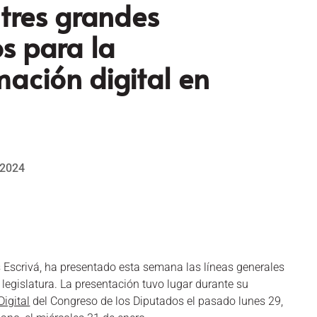
tres grandes
s para la
mación digital en
 2024
s Escrivá, ha presentado esta semana las líneas generales
 legislatura. La presentación tuvo lugar durante su
igital
del Congreso de los Diputados el pasado lunes 29,