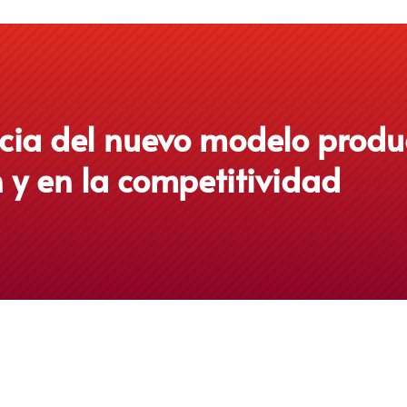
ncia del nuevo modelo produ
 y en la competitividad