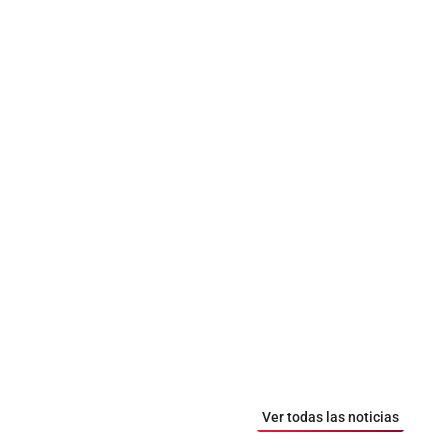
Ver todas las noticias