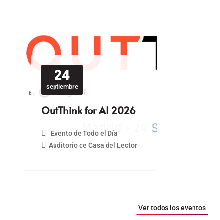
24
septiembre
OutThink for AI 2026
Evento de Todo el Día
Auditorio de Casa del Lector
Ver todos los eventos