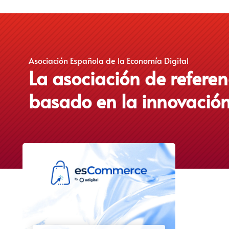
Asociación Española de la Economía Digital
La asociación de refere
basado en la innovación