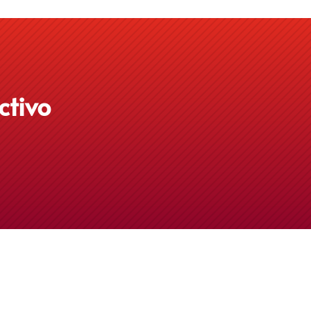
ctivo