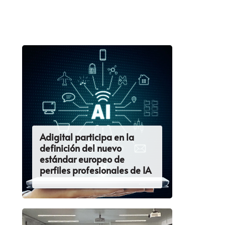
Adigital participa en la
definición del nuevo
estándar europeo de
perfiles profesionales de IA