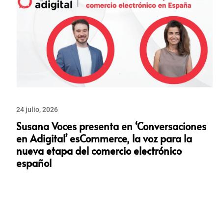
24 julio, 2026
Susana Voces presenta en ‘Conversaciones
en Adigital’ esCommerce, la voz para la
nueva etapa del comercio electrónico
español