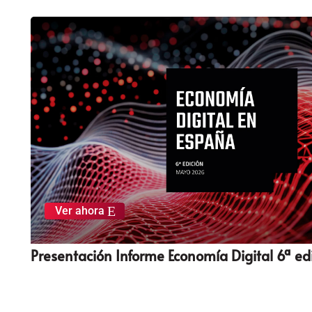
E
Ver ahora
Presentación Informe Economía Digital 6ª ed