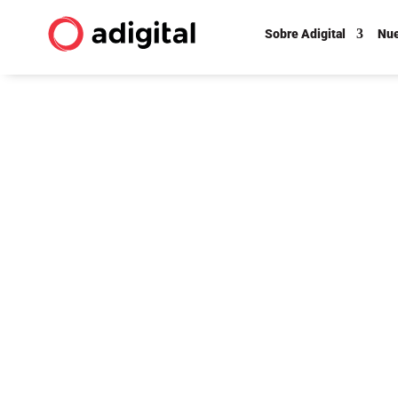
Sobre Adigital
Nue