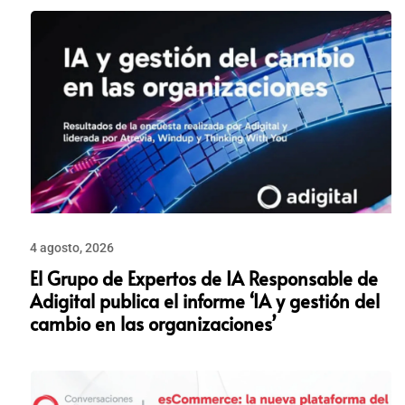
4 agosto, 2026
El Grupo de Expertos de IA Responsable de
Adigital publica el informe ‘IA y gestión del
cambio en las organizaciones’