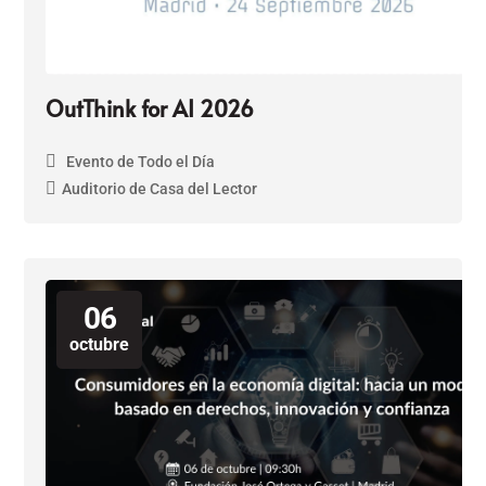
OutThink for AI 2026
Evento de Todo el Día
Auditorio de Casa del Lector
06
octubre