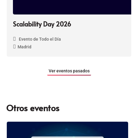
Scalability Day 2026
Evento de Todo el Día
Madrid
Ver eventos pasados
Otros eventos