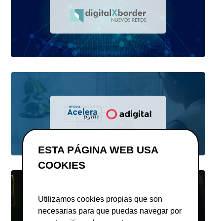
ESTA PÁGINA WEB USA
COOKIES
Utilizamos cookies propias que son
necesarias para que puedas navegar por