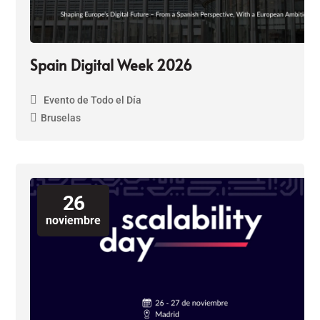
Spain Digital Week 2026
Evento de Todo el Día
Bruselas
26
noviembre