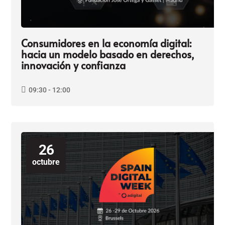
Consumidores en la economía digital:
hacia un modelo basado en derechos,
innovación y confianza
09:30 - 12:00
26
octubre