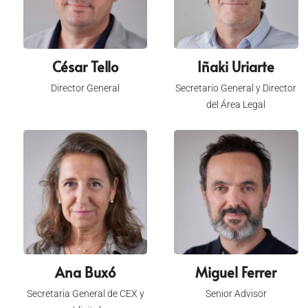
César Tello
Iñaki Uriarte
Director General
Secretario General y Director
del Área Legal
Ana Buxó
Miguel Ferrer
Secretaria General de CEX y
Senior Advisor