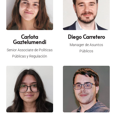
Carlota
Diego Carretero
Gaztelumendi
Manager de Asuntos
Senior Associate de Políticas
Públicos
Públicas y Regulación