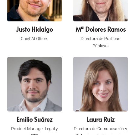
Justo Hidalgo
Mª Dolores Ramos
Chief AI Officer
Directora de Políticas
Públicas
Emilio Suárez
Laura Ruiz
Product Manager Legal y
Directora de Comunicación y