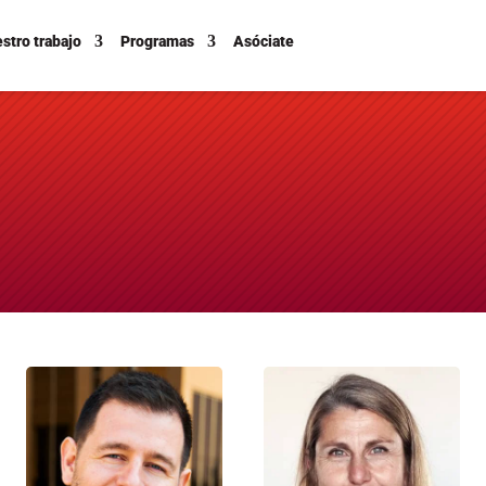
stro trabajo
Programas
Asóciate