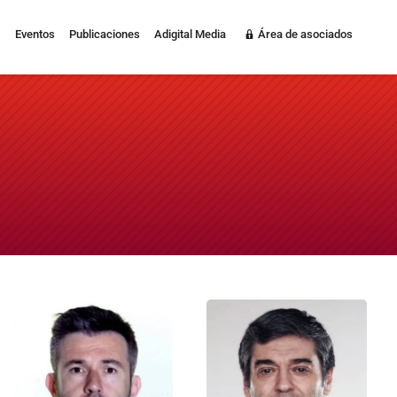
Eventos
Publicaciones
Adigital Media
Área de asociados