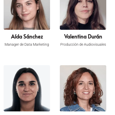
Aída Sánchez
Valentina Durán
Manager de Data Marketing
Producción de Audiovisuales