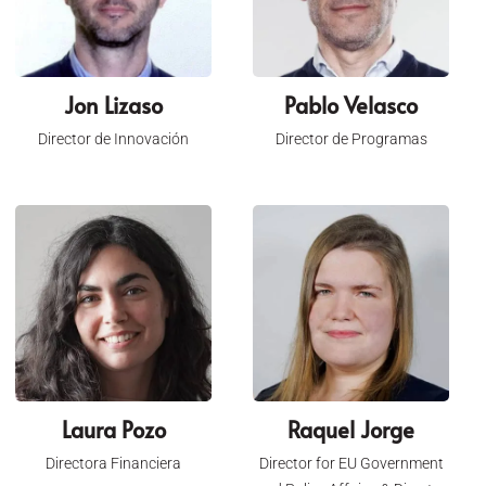
Jon Lizaso
Pablo Velasco
Director de Innovación
Director de Programas
Laura Pozo
Raquel Jorge
Directora Financiera
Director for EU Government