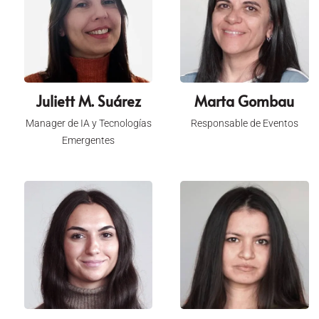
Juliett M. Suárez
Marta Gombau
Manager de IA y Tecnologías
Responsable de Eventos
Emergentes