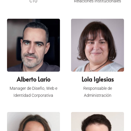
CTO
Relaciones Institucionales
Alberto Lario
Lola Iglesias
Manager de Diseño, Web e
Responsable de
Identidad Corporativa
Administración