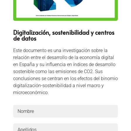
Digitalización, sostenibilidad y centros
de datos
Este documento es una investigación sobre la
relación entre el desarrollo de la economía digital
en España y su influencia en índices de desarrollo
sostenible como las emisiones de CO2. Sus
conclusiones se centran en los efectos del binomio
digitalización-sostenibilidad a nivel macro y
microeconómico.