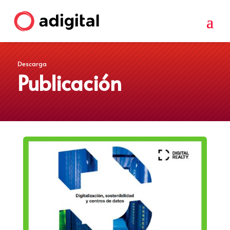
Descarga
Publicación