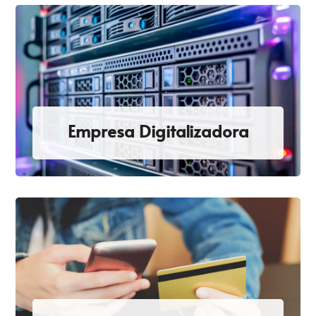
Empresa Digitalizadora