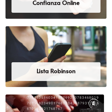
Confianza Online
Lista Robinson