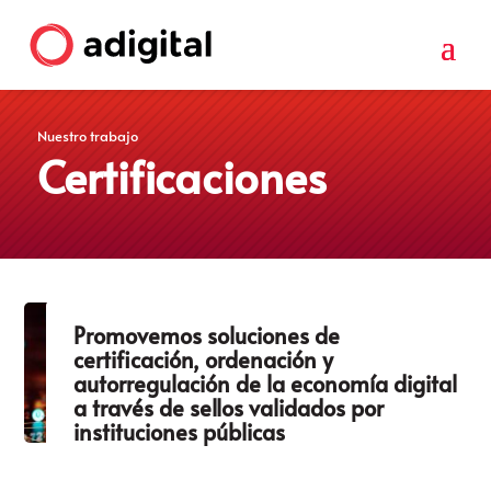
Nuestro trabajo
Certificaciones
Promovemos soluciones de
certificación, ordenación y
autorregulación de la economía digital
a través de sellos validados por
instituciones públicas