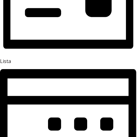
Lista