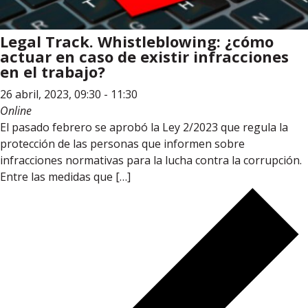
Legal Track. Whistleblowing: ¿cómo
actuar en caso de existir infracciones
en el trabajo?
26 abril, 2023, 09:30
-
11:30
Online
El pasado febrero se aprobó la Ley 2/2023 que regula la
protección de las personas que informen sobre
infracciones normativas para la lucha contra la corrupción.
Entre las medidas que […]