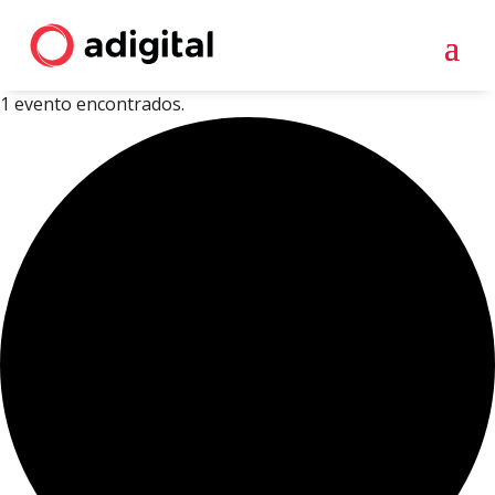
1 evento encontrados.