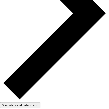
Suscribirse al calendario