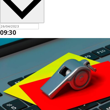
09:30