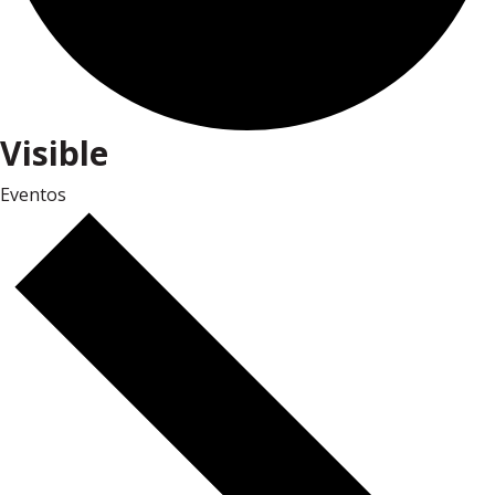
Visible
Eventos