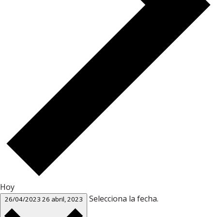
Hoy
Selecciona la fecha.
26/04/2023
26 abril, 2023