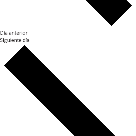
Día anterior
Siguiente día