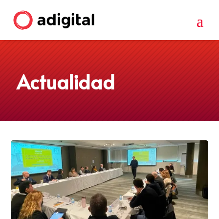
Actualidad