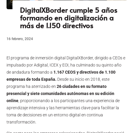
DigitalXBorder cumple 5 años
formando en digitalización a
más de 1.150 directivos
16 febrero, 2024
El programa de inmersión digital DigitalXBorder, dirigido a CEOs e
impulsado por Adigital, ICEX y EOI, ha culminado su quinto año
de andadura formando a
1.167 CEOS y directivos de 1.100
empresas de toda España.
Desde su inicio en 2018, este
programa ha aterrizado en
26 ciudades en su formato
presencial y siete comunidades autónomas en su edición
online
, proporcionando a los participantes una experiencia de
aprendizaje intensiva y las herramientas clave para facilitar la
toma de decisiones en un entorno digital en continua
transformación.