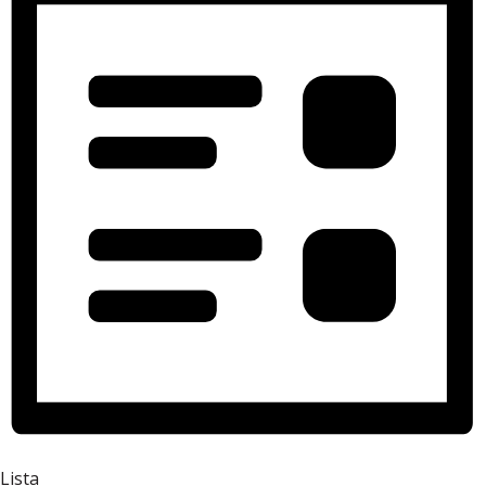
Lista