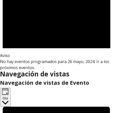
Aviso
No hay eventos programados para 26 mayo, 2024. Ir a los
próximos eventos
.
Navegación de vistas
Navegación de vistas de Evento
Día