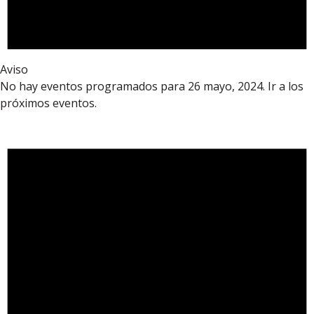
Aviso
No hay eventos programados para 26 mayo, 2024. Ir a los
próximos eventos
.