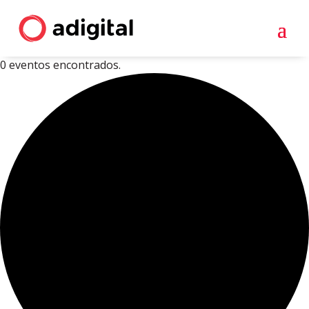
0 eventos encontrados.