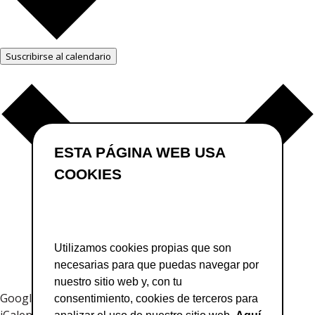
Suscribirse al calendario
ESTA PÁGINA WEB USA
COOKIES
Utilizamos cookies propias que son
necesarias para que puedas navegar por
nuestro sitio web y, con tu
Google Calendar
consentimiento, cookies de terceros para
iCalendar