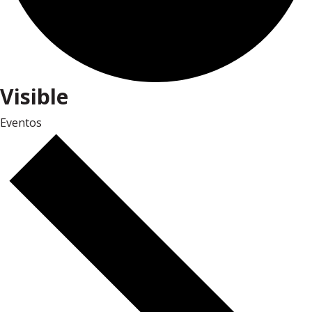
Visible
Eventos