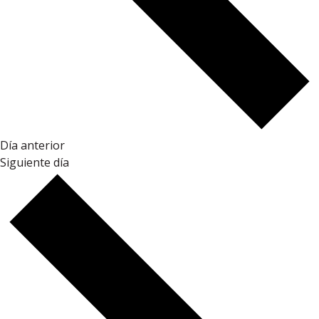
Día anterior
Siguiente día