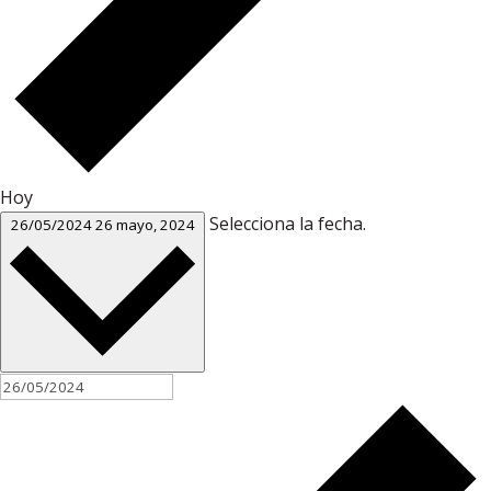
Hoy
Selecciona la fecha.
26/05/2024
26 mayo, 2024