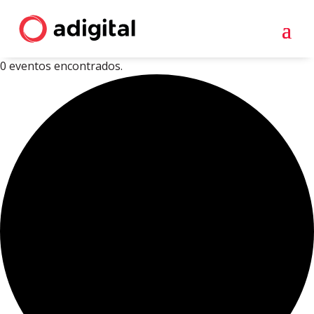
0 eventos encontrados.