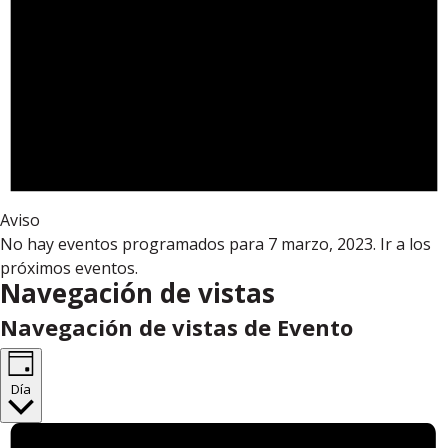
Aviso
No hay eventos programados para 7 marzo, 2023. Ir a los
próximos eventos
.
Navegación de vistas
Navegación de vistas de Evento
Día