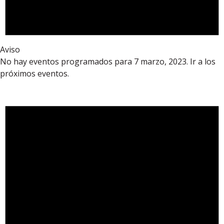
Aviso
No hay eventos programados para 7 marzo, 2023. Ir a los
próximos eventos
.