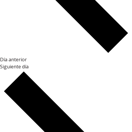
Día anterior
Siguiente día