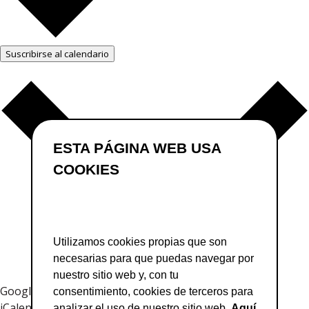
Suscribirse al calendario
ESTA PÁGINA WEB USA
COOKIES
Utilizamos cookies propias que son
necesarias para que puedas navegar por
nuestro sitio web y, con tu
Google Calendar
consentimiento, cookies de terceros para
iCalendar
analizar el uso de nuestro sitio web.
Aquí