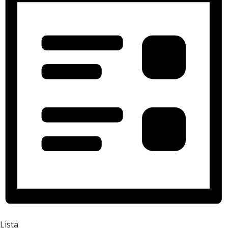
Lista