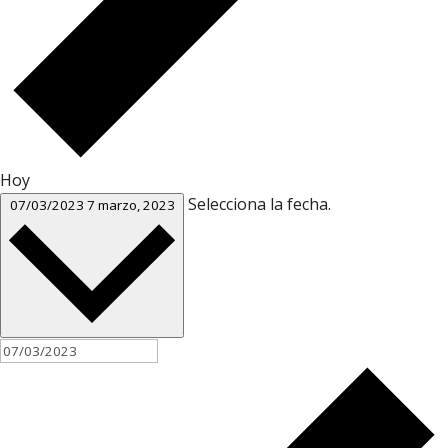
Hoy
Selecciona la fecha.
07/03/2023
7 marzo, 2023