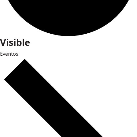
Visible
Eventos