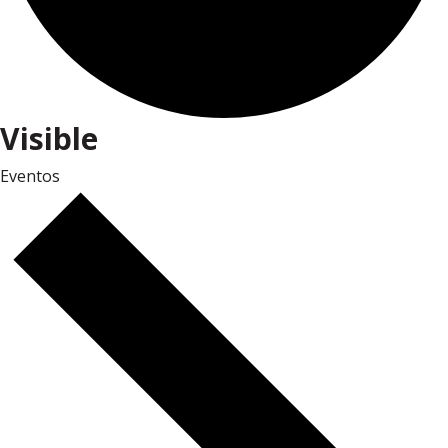
Visible
Eventos