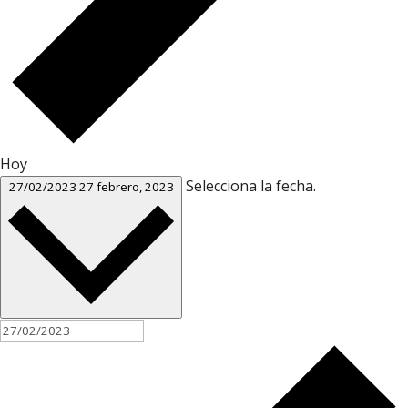
Hoy
Selecciona la fecha.
27/02/2023
27 febrero, 2023