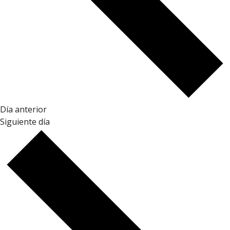
Día anterior
Siguiente día