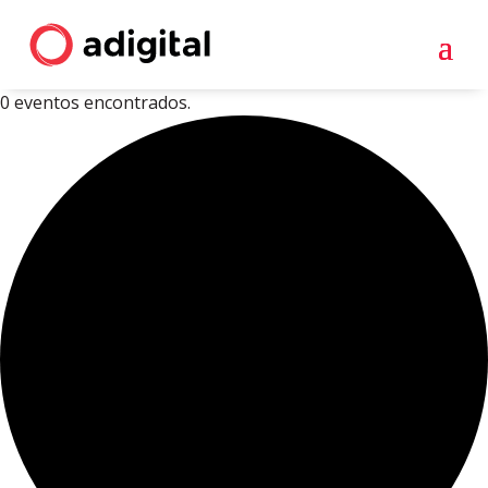
0 eventos encontrados.