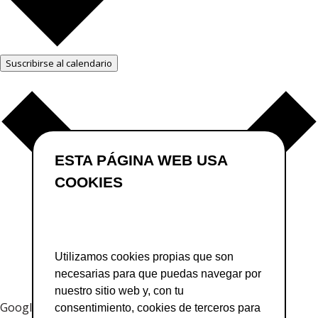
Suscribirse al calendario
ESTA PÁGINA WEB USA
COOKIES
Utilizamos cookies propias que son
necesarias para que puedas navegar por
nuestro sitio web y, con tu
Google Calendar
consentimiento, cookies de terceros para