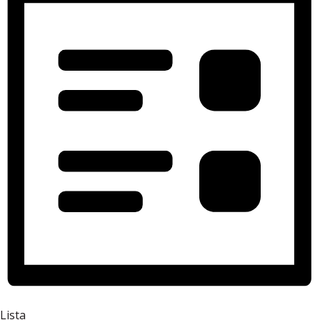
Lista