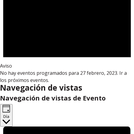
Aviso
No hay eventos programados para 27 febrero, 2023. Ir a
los
próximos eventos
.
Navegación de vistas
Navegación de vistas de Evento
Día