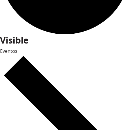
Visible
Eventos