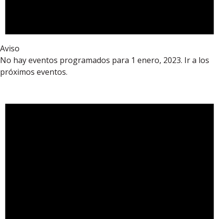
Aviso
No hay eventos programados para 1 enero, 2023. Ir a los
próximos eventos
.