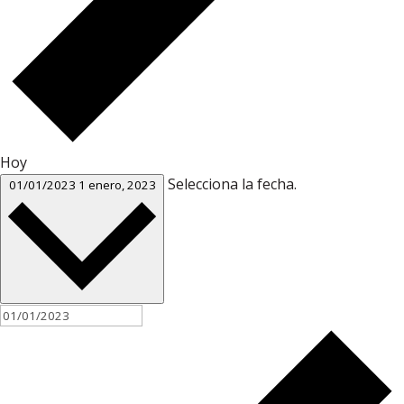
Hoy
Selecciona la fecha.
01/01/2023
1 enero, 2023