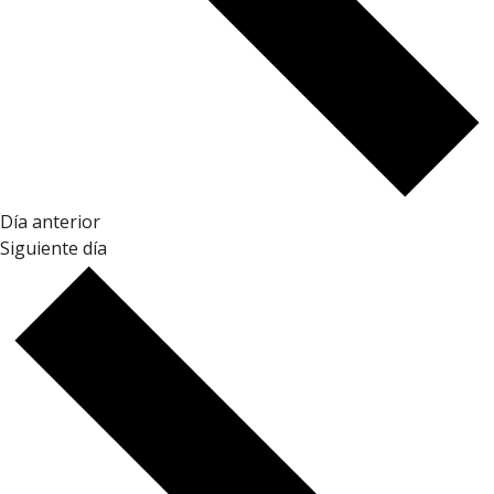
Día anterior
Siguiente día