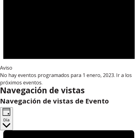
Aviso
No hay eventos programados para 1 enero, 2023. Ir a los
próximos eventos
.
Navegación de vistas
Navegación de vistas de Evento
Día