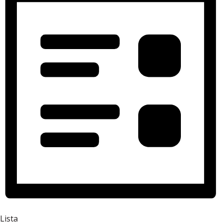
Lista