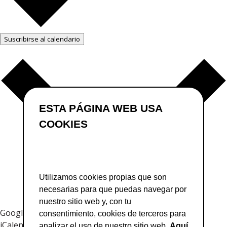
Suscribirse al calendario
ESTA PÁGINA WEB USA
COOKIES
Utilizamos cookies propias que son
necesarias para que puedas navegar por
nuestro sitio web y, con tu
Google Calendar
consentimiento, cookies de terceros para
iCalendar
analizar el uso de nuestro sitio web.
Aquí