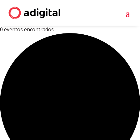
0 eventos encontrados.