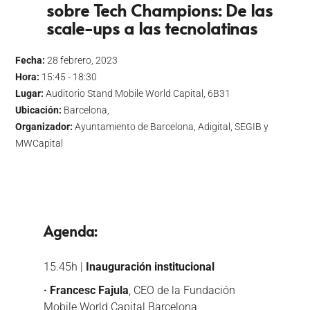
sobre Tech Champions: De las
scale-ups a las tecnolatinas
Fecha:
28 febrero, 2023
Hora:
15:45 - 18:30
Lugar:
Auditorio Stand Mobile World Capital, 6B31
Ubicación:
Barcelona,
Organizador:
Ayuntamiento de Barcelona, Adigital, SEGIB y
MWCapital
Agenda:
15.45h |
Inauguración institucional
· Francesc Fajula
, CEO de la Fundación
Mobile World Capital Barcelona