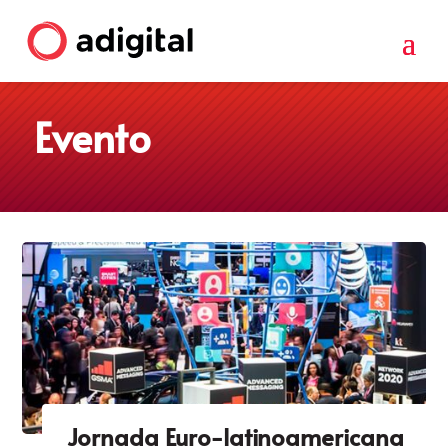
Evento
Jornada Euro-latinoamericana