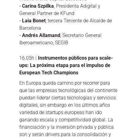
· Carina Szpilka
, Presidenta Adigital y
General Partner de KFund
· Laia Bonet
, tercera Teniente de Alcalde de
Barcelona
· Andrés Allamand
, Secretario General
Iberoamericano, SEGIB
16.05h |
Instrumentos públicos para scale-
ups: La próxima etapa para el impulso de
European Tech Champions
En Europa queda camino por recorrer para
que las empresas tecnológicas del continente
puedan liderar ciertas tecnologías y servicios
digitales, sin embargo en los últimos años
variedad de startups europeas han ido
ganando escala y competitividad global. La
financiación y la inversión privada y pública
son y serán drivers para la consolidación y