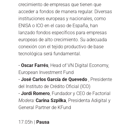
crecimiento de empresas que tienen que
acceder a fondos de manera regular. Diversas
instituciones europeas y nacionales, como
ENISA o ICO en el caso de España, han
lanzado fondos específicos para empresas
europeas de alto crecimiento. Su adecuada
conexión con el tejido productivo de base
tecnológica será fundamental.
· Oscar Farrés
, Head of VN Digital Economy,
European Investment Fund
· José Carlos García de Quevedo
, Presidente
del Instituto de Crédito Oficial (ICO)
· Jordi Romero
, Fundador y CEO de Factorial
Modera:
Carina Szpilka
, Presidenta Adigital y
General Partner de KFund
17.05h |
Pausa