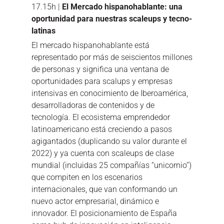
17.15h |
El Mercado hispanohablante: una
oportunidad para nuestras scaleups y tecno-
latinas
El mercado hispanohablante está
representado por más de seiscientos millones
de personas y significa una ventana de
oportunidades para scalups y empresas
intensivas en conocimiento de Iberoamérica,
desarrolladoras de contenidos y de
tecnología. El ecosistema emprendedor
latinoamericano está creciendo a pasos
agigantados (duplicando su valor durante el
2022) y ya cuenta con scaleups de clase
mundial (incluidas 25 compañías “unicornio”)
que compiten en los escenarios
internacionales, que van conformando un
nuevo actor empresarial, dinámico e
innovador. El posicionamiento de España