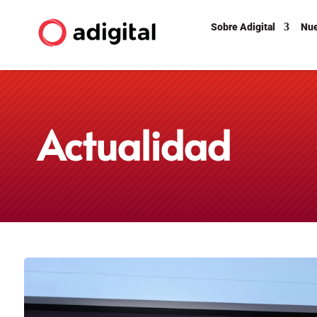
Sobre Adigital
Nue
Actualidad