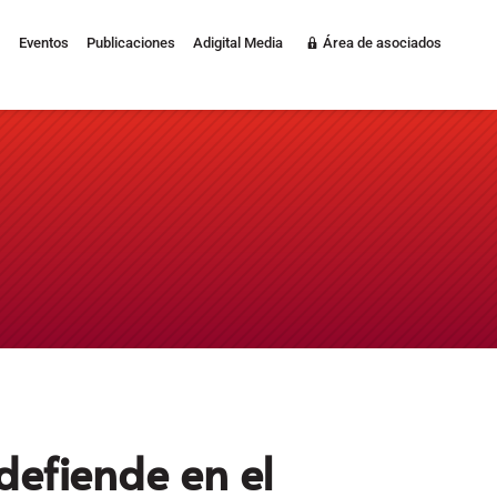
Eventos
Publicaciones
Adigital Media
Área de asociados
defiende en el