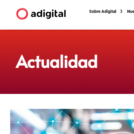
Sobre Adigital
Nue
Actualidad