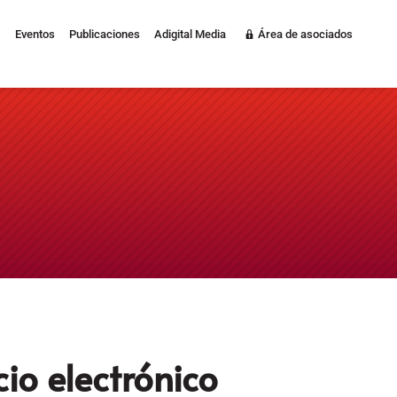
Eventos
Publicaciones
Adigital Media
Área de asociados
io electrónico