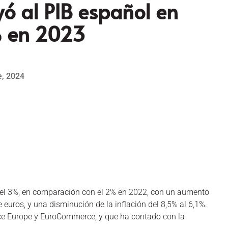
yó al PIB español en
% en 2023
e, 2024
del 3%, en comparación con el 2% en 2022, con un aumento
euros, y una disminución de la inflación del 8,5% al 6,1%.
 Europe y EuroCommerce, y que ha contado con la