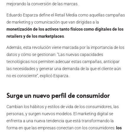
mejorando la conversión de las marcas.
Eduardo Esparza define el Retail Media como aquellas campañas
de marketing y comunicación que van dirigidas a la
monetización de los activos tanto físicos como digitales de los
retailers y de los marketplaces
.
Además, esta revolución viene marcada por la importancia de los
datos y cómo se gestionan: “Las nuevas capacidades
tecnológicas nos permiten adecuar estas campañas, anticipar
las necesidades y generar una demanda de la que el cliente aún
no es consciente”, explicó Esparza.
Surge un nuevo perfil de consumidor
Cambian los hábitos y estilos de vida de los consumidores, las
personas, y surgen nuevos modelos. El marketing digital se
enfrenta a una nueva tendencia que está transformando la
forma en que las empresas conectan con los consumidores:
los