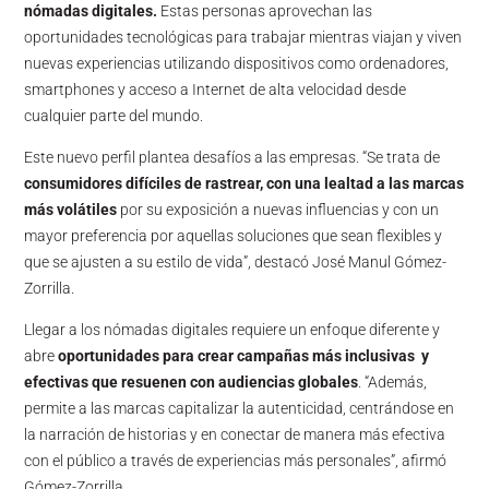
nómadas digitales.
Estas personas aprovechan las
oportunidades tecnológicas para trabajar mientras viajan y viven
nuevas experiencias utilizando dispositivos como ordenadores,
smartphones y acceso a Internet de alta velocidad desde
cualquier parte del mundo.
Este nuevo perfil plantea desafíos a las empresas. “Se trata de
consumidores difíciles de rastrear, con una lealtad a las marcas
más volátiles
por su exposición a nuevas influencias y con un
mayor preferencia por aquellas soluciones que sean flexibles y
que se ajusten a su estilo de vida”, destacó José Manul Gómez-
Zorrilla.
Llegar a los nómadas digitales requiere un enfoque diferente y
abre
oportunidades para crear campañas más inclusivas y
efectivas que resuenen con audiencias globales
. “Además,
permite a las marcas capitalizar la autenticidad, centrándose en
la narración de historias y en conectar de manera más efectiva
con el público a través de experiencias más personales”, afirmó
Gómez-Zorrilla.