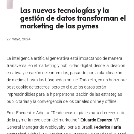
Las nuevas tecnologías y la
gestión de datos transforman el
marketing de las pymes
27 mayo, 2024
La inteligencia artificial generativa está impactando de manera
transversal en el marketing y publicidad digital, desde la ideación
creativa y creación de contenidos, pasando por la planificación
de medios, hasta las búsquedas online. Todo ello, en un horizonte
post-cookie de terceros, pero en el que los datos serán
imprescindibles para la hiperpersonalización de las estrategias
publicitarias y la convergencia de los canales online y offline.
En el Encuentro Adigital “Tendencias digitales para el crecimiento
de la pyme: la revolución del marketing”,
Eduardo Esparza
, VP
General Manager de Webloyalty Iberia & Brasil,
Federica Ilaria