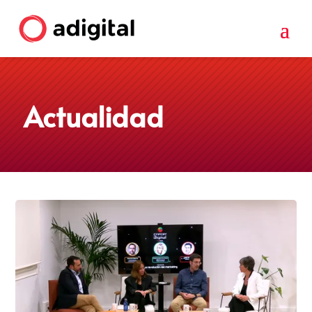
Actualidad