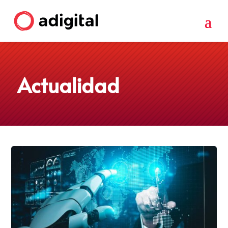
Actualidad