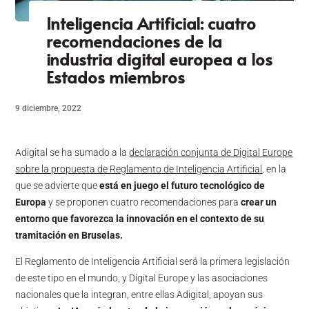
Inteligencia Artificial: cuatro
recomendaciones de la
industria digital europea a los
Estados miembros
9 diciembre, 2022
Adigital se ha sumado a la
declaración conjunta de Digital Europe
sobre la propuesta de Reglamento de Inteligencia Artificial
, en la
que se advierte que
está en juego el futuro tecnológico de
Europa
y se proponen cuatro recomendaciones para
crear un
entorno que favorezca la innovación en el contexto de su
tramitación en Bruselas.
El Reglamento de Inteligencia Artificial será la primera legislación
de este tipo en el mundo, y Digital Europe y las asociaciones
nacionales que la integran, entre ellas Adigital, apoyan sus