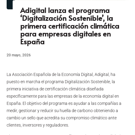
Adigital lanza el programa
‘Digitalización Sostenible’, la
primera certificación climática
para empresas digitales en
España
20 mayo, 2026
La Asociación Española de la Economía Digital, Adigital, ha
puesto en marcha el programa Digitalización Sostenible, la
primera iniciativa de certificación climática diseñada
específicamente para las empresas de la economía digital en
España. El objetivo del programa es ayudar a las compañías a
medir, gestionar y reducir su huella de carbono obteniendo a
cambio un sello que acredita su compromiso climático ante
clientes, inversores y reguladores.