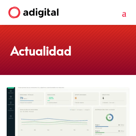
Actualidad