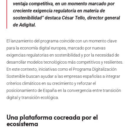
ventaja competitiva, en un momento marcado por
creciente exigencia regulatoria en materia de
sostenibilidad” destaca César Tello, director general
de Adigital.
El lanzamiento del programa coincide con un momento clave
para la economía digital europea, marcado por nuevas
exigencias regulatorias en sostenibilidad y por la necesidad de
desarrollar modelos tecnológicos más competitivos y resilientes.
En este contexto, iniciativas como el Programa Digitalización
Sostenible buscan ayudar a las empresas españolas a integrar
criterios climáticos en su crecimiento y reforzar el
posicionamiento de España en la convergencia entre transición
digital y transición ecológica.
Una plataforma cocreada por el
ecosistema