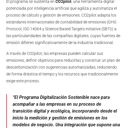
El programa se sustenta en
CO2pilot
, una herramienta digital
potenciada por inteligencia artificial que agiliza y automatiza el
proceso de cálculo y gestión de emisiones. CO2pilot adapta los
estándares internacionales de contabilidad de emisiones (GHG
Protocol, ISO 14064 y Science Based Targets initiative (SBTi)) a
las particularidades de las compañías digitales, cuyas fuentes de
emisión difieren significativamente de la industria tradicional.
A través de CO2pilot, las empresas pueden calcular sus
emisiones, definir objetivos para reducirlas y construir un plan de
descarbonización con sugerencias automatizadas, reduciendo
de forma drástica el tiempo y los recursos que tradicionalmente
exige este proceso.
“El Programa Digitalización Sostenible nace para
acompañar a las empresas en su proceso de
transición digital y ecológica, incorporando desde el
inicio la medición y gestión de emisiones en los
modelos de negocio. Una integración que supone una