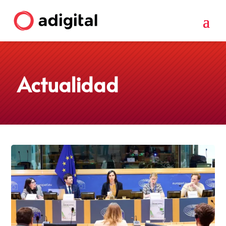
Actualidad