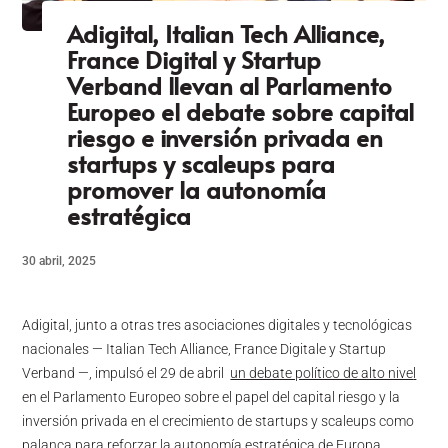
Adigital, Italian Tech Alliance,
France Digital y Startup
Verband llevan al Parlamento
Europeo el debate sobre capital
riesgo e inversión privada en
startups y scaleups para
promover la autonomía
estratégica
30 abril, 2025
Adigital, junto a otras tres asociaciones digitales y tecnológicas
nacionales — Italian Tech Alliance, France Digitale y Startup
Verband —, impulsó el 29 de abril
un debate político de alto nive
l
en el Parlamento Europeo sobre el papel del capital riesgo y la
inversión privada en el crecimiento de startups y scaleups como
palanca para reforzar la autonomía estratégica de Europa.