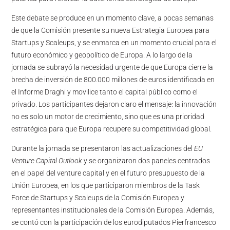
Este debate se produce en un momento clave, a pocas semanas
de que la Comisión presente su nueva Estrategia Europea para
Startups y Scaleups, y se enmarca en un momento crucial para el
futuro económico y geopolítico de Europa. A lo largo de la
jornada se subrayó la necesidad urgente de que Europa cierre la
brecha de inversión de 800.000 millones de euros identificada en
el Informe Draghi y movilice tanto el capital público como el
privado. Los participantes dejaron claro el mensaje: la innovación
no es solo un motor de crecimiento, sino que es una prioridad
estratégica para que Europa recupere su competitividad global.
Durante la jornada se presentaron las actualizaciones del
EU
Venture Capital Outlook
y se organizaron dos paneles centrados
en el papel del venture capital y en el futuro presupuesto de la
Unión Europea, en los que participaron miembros de la Task
Force de Startups y Scaleups de la Comisión Europea y
representantes institucionales de la Comisión Europea. Además,
se contó con la participación de los eurodiputados Pierfrancesco