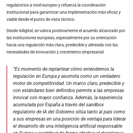
regulatorios a nivel europeo y refuerza la coordinación
institucional para garantizar una implementación más eficaz y
viable desde el punto de vista técnico.
Desde Adigital, se valora positivamente el acuerdo alcanzado por
las instituciones europeas, especialmente por su orientación
hacia una regulación más clara, predecible y alineada con las
necesidades de innovación y crecimiento empresarial.
“Es momento de replantear cómo entendemos la
regulación en Europa y asumirla como un verdadero
motor de competitividad. Un marco claro, predecible y
con estándares bien definidos permite a las empresas
innovar con mayor confianza. Además, la experiencia
acumulada por España a través del sandbox
regulatorio de IA del Gobierno sitúa tanto al país como
a sus empresas en una posición de ventaja para liderar
el desarrollo de una inteligencia artificial responsable