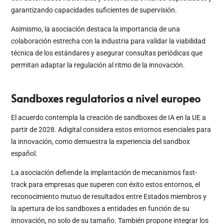
garantizando capacidades suficientes de supervisión.
Asimismo, la asociación destaca la importancia de una
colaboración estrecha con la industria para validar la viabilidad
técnica de los estándares y asegurar consultas periódicas que
permitan adaptar la regulación al ritmo de la innovación.
Sandboxes regulatorios a nivel europeo
El acuerdo contempla la creación de sandboxes de IA en la UE a
partir de 2028. Adigital considera estos entornos esenciales para
la innovación, como demuestra la experiencia del sandbox
español.
La asociación defiende la implantación de mecanismos fast-
track para empresas que superen con éxito estos entornos, el
reconocimiento mutuo de resultados entre Estados miembros y
la apertura de los sandboxes a entidades en función de su
innovación, no solo de su tamaño. También propone integrar los