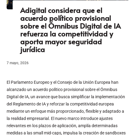
Adigital considera que el
acuerdo político provisional
sobre el Ómnibus Digital de IA
refuerza la competitividad y
aporta mayor seguridad
jurídica
7 mayo, 2026
El Parlamento Europeo y el Consejo de la Unión Europea han
alcanzado un acuerdo político provisional sobre el Ómnibus
Digital de IA, un avance que busca simplificar la implementación
del Reglamento de IA y reforzar la competitividad europea
mediante un enfoque más proporcionado, flexible y adaptado a
la realidad empresarial. El nuevo marco introduce ajustes
relevantes en los plazos de aplicación, amplía determinadas
medidas a las small mid-caps, impulsa la creación de sandboxes