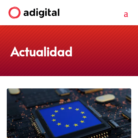
Actualidad