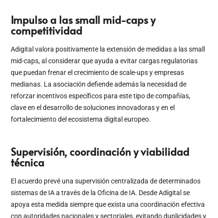
Impulso a las small mid-caps y
competitividad
Adigital valora positivamente la extensión de medidas a las small
mid-caps, al considerar que ayuda a evitar cargas regulatorias
que puedan frenar el crecimiento de scale-ups y empresas
medianas. La asociación defiende además la necesidad de
reforzar incentivos específicos para este tipo de compañías,
clave en el desarrollo de soluciones innovadoras y en el
fortalecimiento del ecosistema digital europeo.
Supervisión, coordinación y viabilidad
técnica
El acuerdo prevé una supervisión centralizada de determinados
sistemas de IA a través de la Oficina de IA. Desde Adigital se
apoya esta medida siempre que exista una coordinación efectiva
con autoridades nacionales y sectoriales, evitando duplicidades y